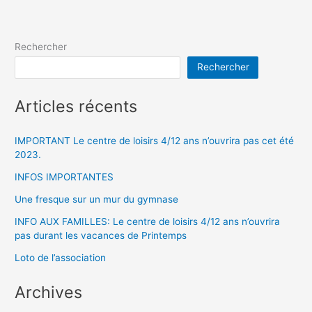
Rechercher
Rechercher
Articles récents
IMPORTANT Le centre de loisirs 4/12 ans n’ouvrira pas cet été
2023.
INFOS IMPORTANTES
Une fresque sur un mur du gymnase
INFO AUX FAMILLES: Le centre de loisirs 4/12 ans n’ouvrira
pas durant les vacances de Printemps
Loto de l’association
Archives