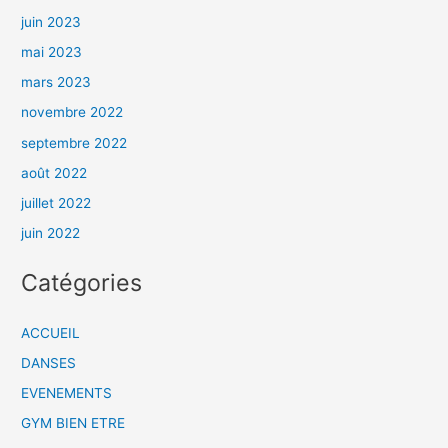
juin 2023
mai 2023
mars 2023
novembre 2022
septembre 2022
août 2022
juillet 2022
juin 2022
Catégories
ACCUEIL
DANSES
EVENEMENTS
GYM BIEN ETRE