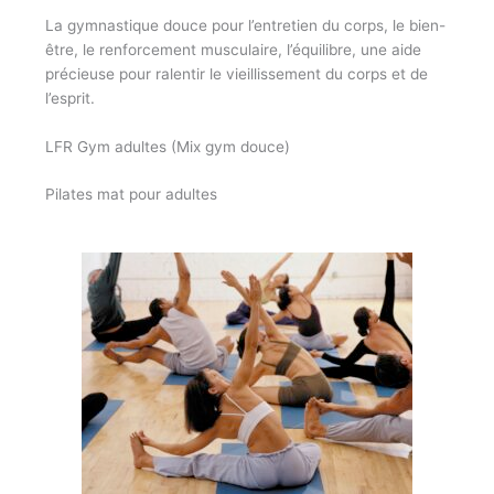
La gymnastique douce pour l’entretien du corps, le bien-
être, le renforcement musculaire, l’équilibre, une aide
précieuse pour ralentir le vieillissement du corps et de
l’esprit.
LFR Gym adultes (Mix gym douce)
Pilates mat pour adultes