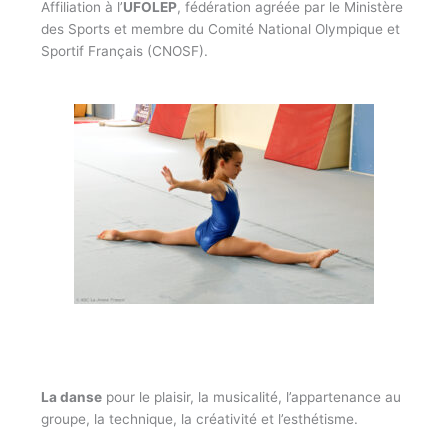
Affiliation à l’
UFOLEP
, fédération agréée par le Ministère
des Sports et membre du Comité National Olympique et
Sportif Français (CNOSF).
La danse
pour le plaisir, la musicalité, l’appartenance au
groupe, la technique, la créativité et l’esthétisme.