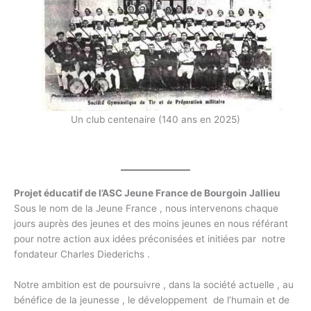
Un club centenaire (140 ans en 2025)
Projet éducatif de l’ASC Jeune France de Bourgoin Jallieu
Sous le nom de la Jeune France , nous intervenons chaque
jours auprès des jeunes et des moins jeunes en nous référant
pour notre action aux idées préconisées et initiées par notre
fondateur Charles Diederichs .
Notre ambition est de poursuivre , dans la société actuelle , au
bénéfice de la jeunesse , le développement de l’humain et de