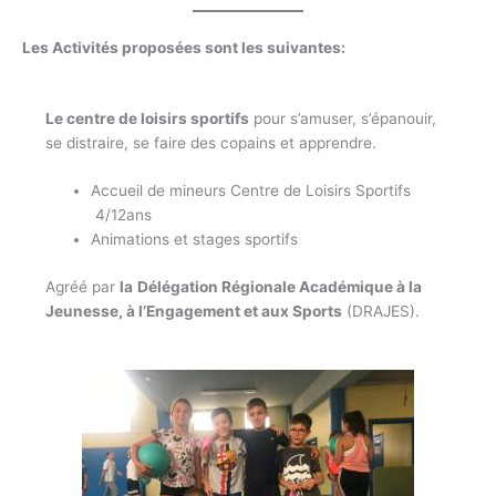
Les Activités proposées sont les suivantes:
Le centre de loisirs sportifs
pour s’amuser, s’épanouir,
se distraire, se faire des copains et apprendre.
Accueil de mineurs Centre de Loisirs Sportifs
4/12ans
Animations et stages sportifs
Agréé par
la
Délégation Régionale Académique à la
Jeunesse, à l’Engagement et aux Sports
(DRAJES).