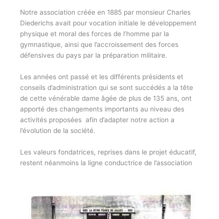
Notre association créée en 1885 par monsieur Charles
Diederichs avait pour vocation initiale le développement
physique et moral des forces de l’homme par la
gymnastique, ainsi que l’accroissement des forces
défensives du pays par la préparation militaire.
Les années ont passé et les différents présidents et
conseils d’administration qui se sont succédés a la tête
de cette vénérable dame âgée de plus de 135 ans, ont
apporté des changements importants au niveau des
activités proposées afin d’adapter notre action a
l’évolution de la société.
Les valeurs fondatrices, reprises dans le projet éducatif,
restent néanmoins la ligne conductrice de l’association