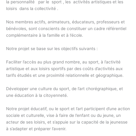
la personnalité par le sport , les activités artistiques et les
loisirs dans la collectivité .
Nos membres actifs, animateurs, éducateurs, professeurs et
bénévoles, sont conscients de constituer un cadre référentiel
complémentaire à la famille et à l’école.
Notre projet se base sur les objectifs suivants :
Faciliter l’accès au plus grand nombre, au sport, à l’activité
artistique et aux loisirs sportifs par des coûts d’activités aux
tarifs étudiés et une proximité relationnelle et géographique.
Développer une culture du sport, de l’art chorégraphique, et
une éducation à la citoyenneté.
Notre projet éducatif, ou le sport et l’art participent d’une action
sociale et culturelle, vise à faire de l’enfant ou du jeune, un
acteur de ses loisirs, et s’appuie sur la capacité de la jeunesse
à s’adapter et préparer l’avenir.