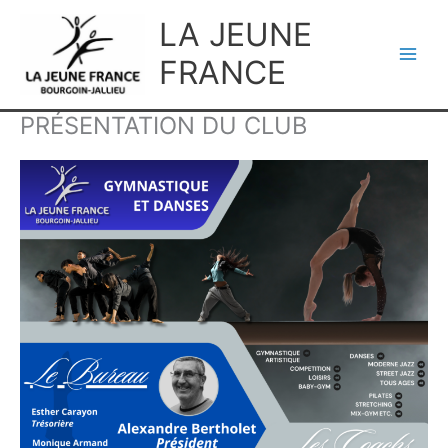
Aller
LA JEUNE
au
contenu
FRANCE
PRÉSENTATION DU CLUB