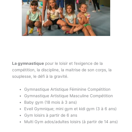
La gymnastique
pour le loisir et l’exigence de la
compétition, la discipline, la maitrise de son corps, la
souplesse, le défi à la gravité.
Gymnastique Artistique Féminine Compétition
Gymnastique Artistique Masculine Compétition
Baby gym (18 mois à 3 ans)
Eveil Gymnique; mini gym et kidi gym (3 à 6 ans)
Gym loisirs à partir de 6 ans
Multi Gym ados/adultes loisirs (à partir de 14 ans)