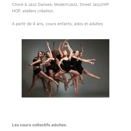
Choré à Jazz Danses: Modern’Jazz, Street Jazz/HIP
HOP, ateliers création.
A partir de 4 ans, cours enfants, ados et adultes
Les cours collectifs adultes.