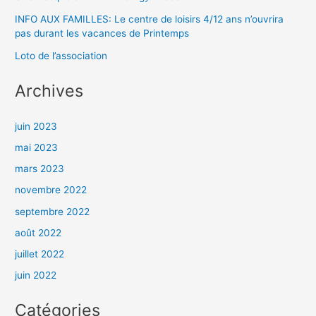
INFO AUX FAMILLES: Le centre de loisirs 4/12 ans n’ouvrira
pas durant les vacances de Printemps
Loto de l’association
Archives
juin 2023
mai 2023
mars 2023
novembre 2022
septembre 2022
août 2022
juillet 2022
juin 2022
Catégories