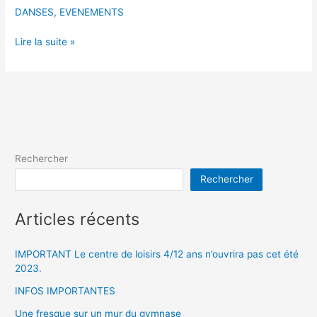
DANSES
,
EVENEMENTS
Lire la suite »
Rechercher
Rechercher
Articles récents
IMPORTANT Le centre de loisirs 4/12 ans n’ouvrira pas cet été
2023.
INFOS IMPORTANTES
Une fresque sur un mur du gymnase