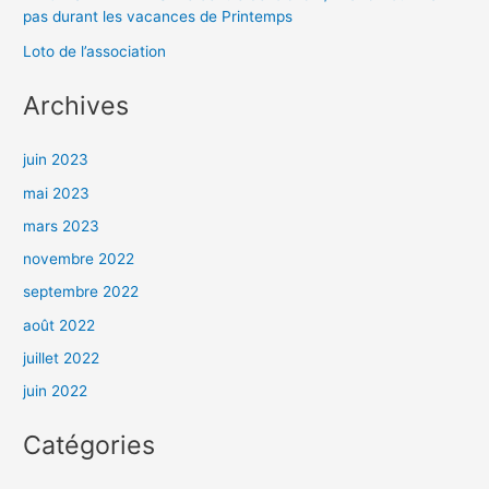
pas durant les vacances de Printemps
Loto de l’association
Archives
juin 2023
mai 2023
mars 2023
novembre 2022
septembre 2022
août 2022
juillet 2022
juin 2022
Catégories