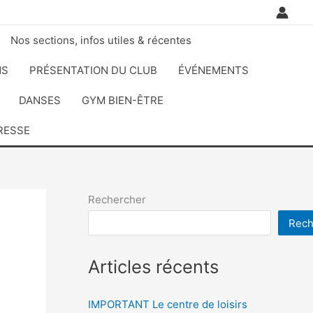
Nos sections, infos utiles & récentes
NS
PRÉSENTATION DU CLUB
ÉVÉNEMENTS
DANSES
GYM BIEN-ÊTRE
RESSE
Rechercher
Rech
Articles récents
IMPORTANT Le centre de loisirs