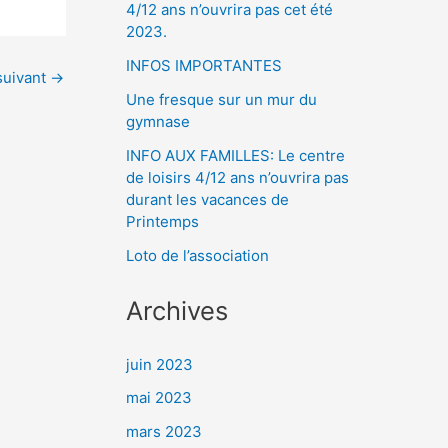
4/12 ans n’ouvrira pas cet été
2023.
INFOS IMPORTANTES
 suivant
→
Une fresque sur un mur du
gymnase
INFO AUX FAMILLES: Le centre
de loisirs 4/12 ans n’ouvrira pas
durant les vacances de
Printemps
Loto de l’association
Archives
juin 2023
mai 2023
mars 2023