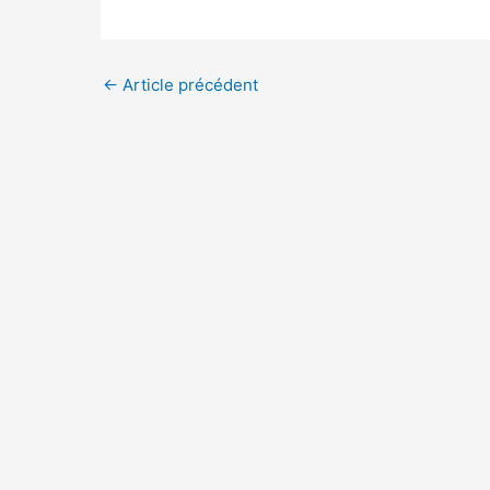
←
Article précédent