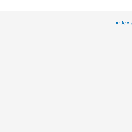
Article