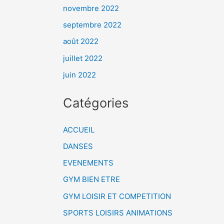
novembre 2022
septembre 2022
août 2022
juillet 2022
juin 2022
Catégories
ACCUEIL
DANSES
EVENEMENTS
GYM BIEN ETRE
GYM LOISIR ET COMPETITION
SPORTS LOISIRS ANIMATIONS